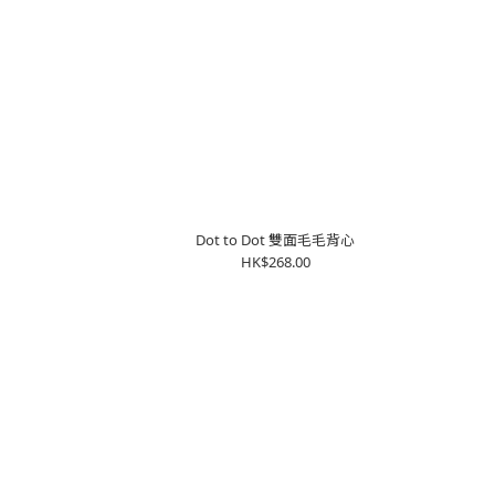
Dot to Dot 雙面毛毛背心
HK$268.00