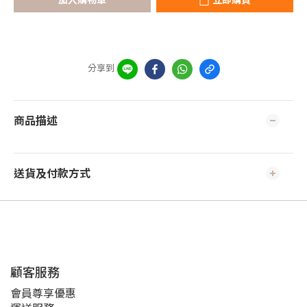
分享到
商品描述
送貨及付款方式
顧客服務
會員尊享優惠