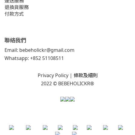
運送服務
退換貨服務
付款方式
聯絡我們
Email: bebeholickr@gmail.com
Whatsapp: +852 51108511
Privacy Policy
|
條款及細則
2022 © BEBEHOLICKR®