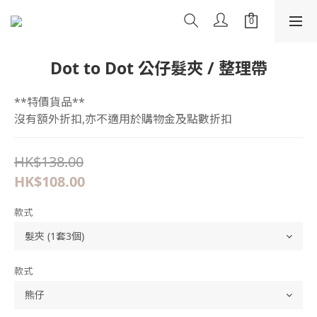
Dot to Dot 公仔髮夾 / 整理帶
**特價貨品**
沒有額外折扣,亦不適用於購物金及點數折扣
HK$138.00
HK$108.00
款式
款式