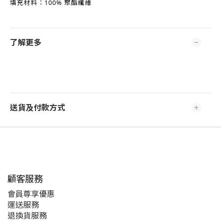
填充材料
：
100% 聚酯纖維
了解更多
送貨及付款方式
顧客服務
會員尊享優惠
運送服務
退換貨服務