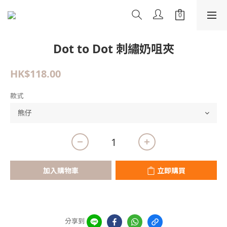
Dot to Dot 刺繡奶咀夾
HK$118.00
款式
加入購物車
立即購買
分享到