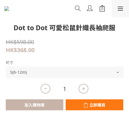
Dot to Dot 可愛松鼠針織長袖爬服
HK$598.00
HK$368.00
尺寸
加入購物車
立即購買