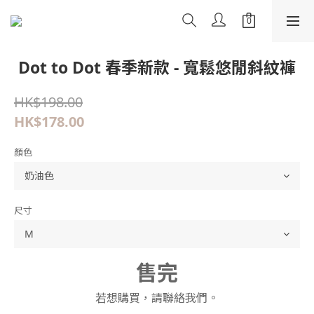
Dot to Dot 春季新款 - 寬鬆悠閒斜紋褲
HK$198.00
HK$178.00
顏色
尺寸
售完
若想購買，請聯絡我們。