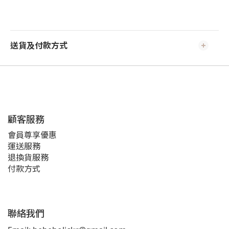
送貨及付款方式
顧客服務
會員尊享優惠
運送服務
退換貨服務
付款方式
聯絡我們