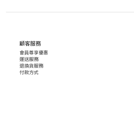
顧客服務
會員尊享優惠
運送服務
退換貨服務
付款方式