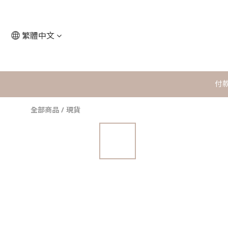
繁體中文
付
全部商品
/
現貨