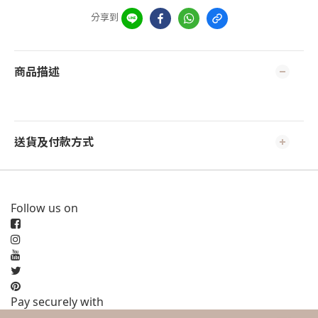
分享到
商品描述
送貨及付款方式
Follow us on
Pay securely with