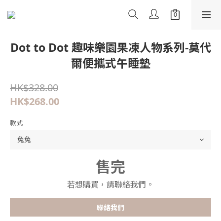
Dot to Dot 趣味樂園果凍人物系列-莫代
爾便攜式午睡墊
HK$328.00
HK$268.00
款式
售完
若想購買，請聯絡我們。
聯絡我們