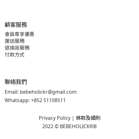
顧客服務
會員尊享優惠
運送服務
退換貨服務
付款方式
聯絡我們
Email: bebeholickr@gmail.com
Whatsapp: +852 51108511
Privacy Policy
|
條款及細則
2022 © BEBEHOLICKR®