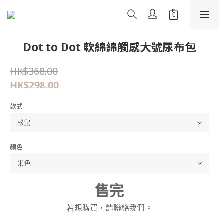
Dot to Dot 軟綿綿觸感大號尿布包
HK$368.00
HK$298.00
款式
顏色
售完
若想購買，請聯絡我們。