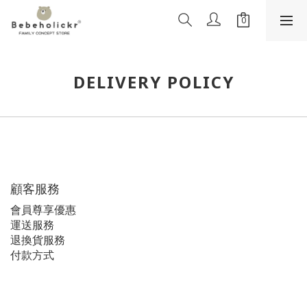
DELIVERY POLICY
顧客服務
會員尊享優惠
運送服務
退換貨服務
付款方式