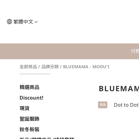
繁體中文
付
全部商品
/
品牌分類
/
BLUEMAMA - MODU'I
BLUEMAM
精選商品
Discount!
現貨
現貨
聖誕服飾
秋冬新裝