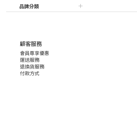
品牌分類
顧客服務
會員尊享優惠
運送服務
退換貨服務
付款方式