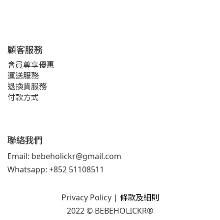
顧客服務
會員尊享優惠
運送服務
退換貨服務
付款方式
聯絡我們
Email: bebeholickr@gmail.com
Whatsapp: +852 51108511
Privacy Policy
|
條款及細則
2022 © BEBEHOLICKR®