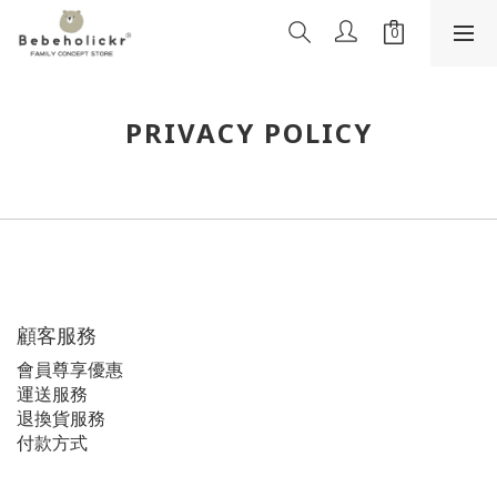
PRIVACY POLICY
顧客服務
會員尊享優惠
運送服務
退換貨服務
付款方式