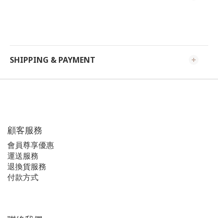
SHIPPING & PAYMENT
顧客服務
會員尊享優惠
運送服務
退換貨服務
付款方式