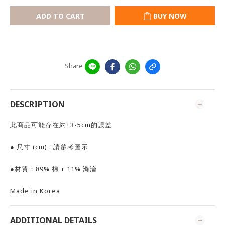
ADD TO CART
BUY NOW
Share
DESCRIPTION
此商品可能存在約±3-5cm的誤差
● 尺寸 (cm) : 請參考圖示
●材質：89% 棉 + 11% 滌淪
Made in Korea
ADDITIONAL DETAILS