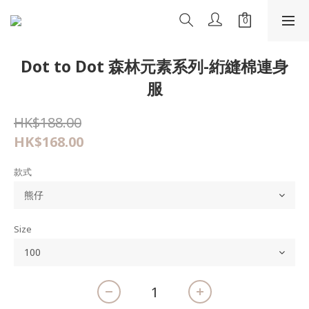
Dot to Dot 森林元素系列-絎縫棉連身
服
HK$188.00
HK$168.00
款式
Size