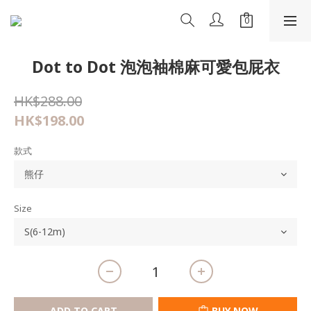
Dot to Dot 泡泡袖棉麻可愛包屁衣
HK$288.00
HK$198.00
款式
Size
ADD TO CART
BUY NOW