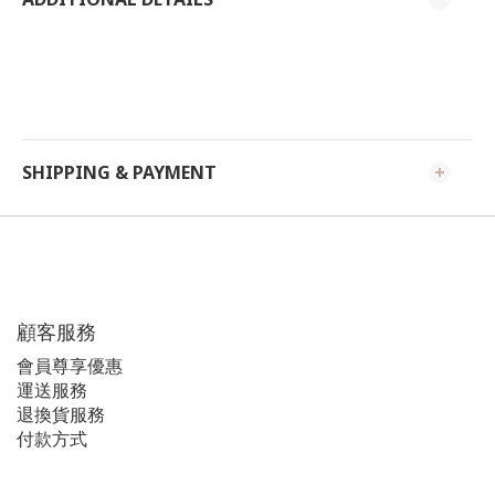
SHIPPING & PAYMENT
顧客服務
會員尊享優惠
運送服務
退換貨服務
付款方式