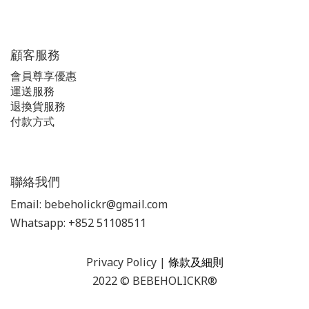
顧客服務
會員尊享優惠
運送服務
退換貨服務
付款方式
聯絡我們
Email: bebeholickr@gmail.com
Whatsapp: +852 51108511
Privacy Policy
|
條款及細則
2022 © BEBEHOLICKR®