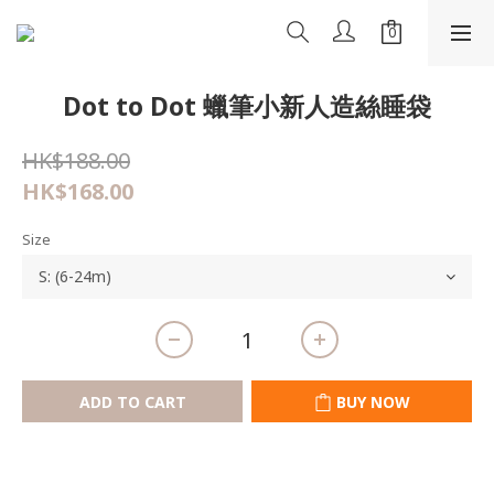
Dot to Dot 蠟筆小新人造絲睡袋
HK$188.00
HK$168.00
Size
ADD TO CART
BUY NOW