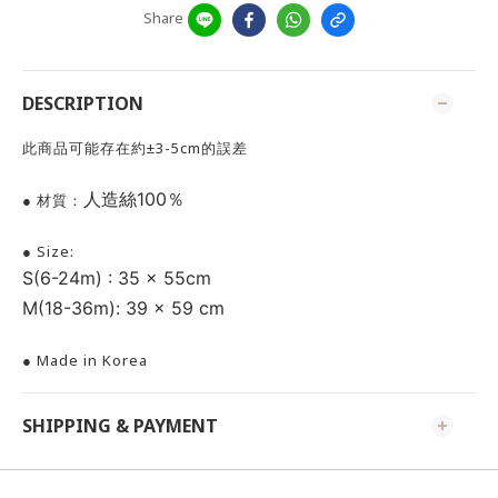
Share
DESCRIPTION
此商品可能存在約±3-5cm的誤差
人造絲100％
● 材質：
● Size:
S
(6-24m)
: 35 x 55cm
M
(18-36m)
: 39 x 59 cm
● Made in Korea
SHIPPING & PAYMENT