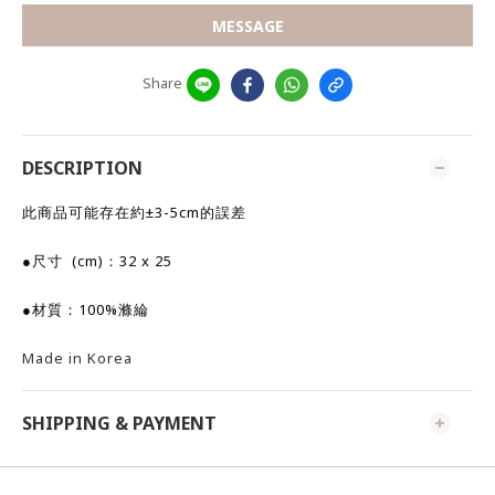
MESSAGE
Share
DESCRIPTION
此商品可能存在約±3-5cm的誤差
●尺寸
(cm)：32 x 25
●材質：100%滌綸
Made in Korea
SHIPPING & PAYMENT