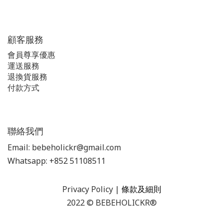
顧客服務
會員尊享優惠
運送服務
退換貨服務
付款方式
聯絡我們
Email: bebeholickr@gmail.com
Whatsapp: +852 51108511
Privacy Policy
|
條款及細則
2022 © BEBEHOLICKR®