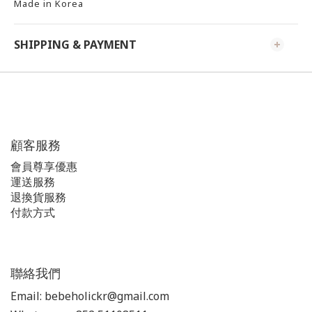
Made in Korea
SHIPPING & PAYMENT
顧客服務
會員尊享優惠
運送服務
退換貨服務
付款方式
聯絡我們
Email: bebeholickr@gmail.com