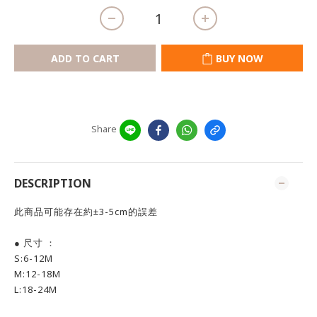
ADD TO CART
BUY NOW
Share
DESCRIPTION
此商品可能存在約±3-5cm的誤差
● 尺寸 ：
S:6-12M
M:12-18M
L:18-24M