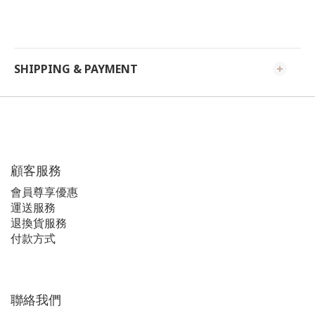
SHIPPING & PAYMENT
顧客服務
會員尊享優惠
運送服務
退換貨服務
付款方式
聯絡我們