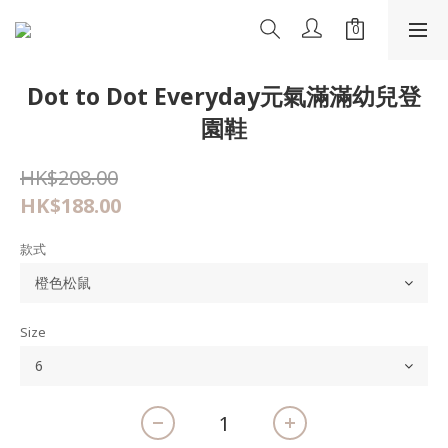
Dot to Dot Everyday元氣滿滿幼兒登
園鞋
HK$208.00
HK$188.00
款式
Size