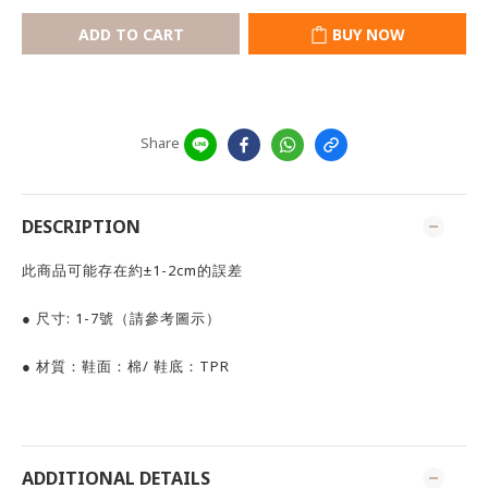
ADD TO CART
BUY NOW
Share
DESCRIPTION
此商品可能存在約±1-2cm的誤差
● 尺寸: 1-7號（請參考圖示）
● 材質：鞋面：棉/ 鞋底：TPR
ADDITIONAL DETAILS