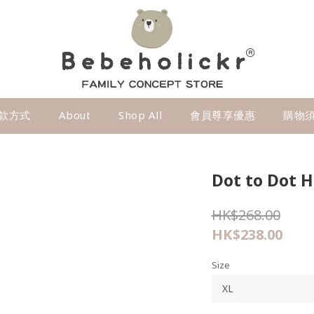
款方式
About
Shop All
會員尊享優惠
購物
Dot to Dot
HK$268.00
HK$238.00
Size