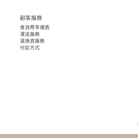
顧客服務
會員尊享優惠
運送服務
退換貨服務
付款方式