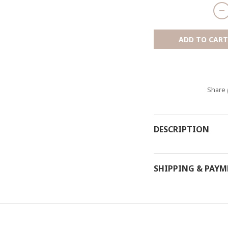
ADD TO CART
Share
DESCRIPTION
SHIPPING & PAY