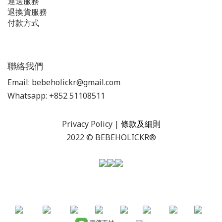
運送服務
退換貨服務
付款方式
聯絡我們
Email: bebeholickr@gmail.com
Whatsapp: +852 51108511
Privacy Policy
|
條款及細則
2022 © BEBEHOLICKR®