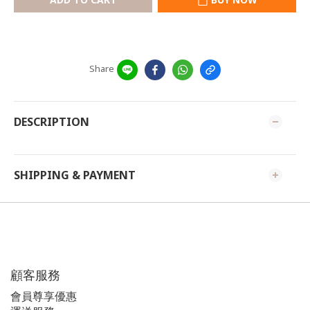
Share
DESCRIPTION
SHIPPING & PAYMENT
顧客服務
會員尊享優惠