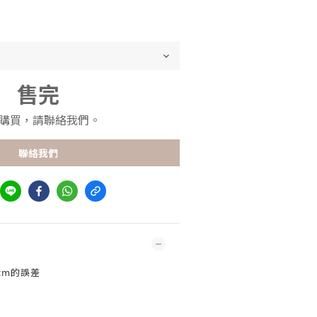
售完
購買，請聯絡我們。
聯絡我們
cm的誤差