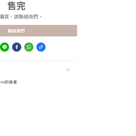
售完
購買，請聯絡我們。
聯絡我們
cm的誤差