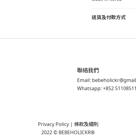
送貨及付款方式
聯絡我們
Email: bebeholickr@gmai
Whatsapp: +852 5110851
Privacy Policy
|
條款及細則
2022 © BEBEHOLICKR®