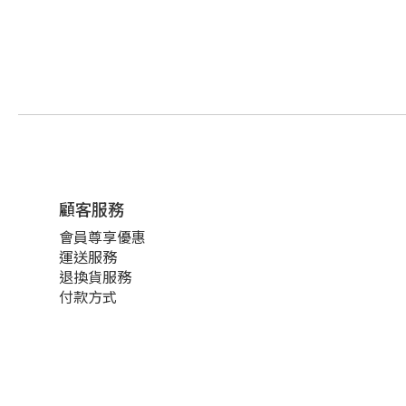
顧客服務
會員尊享優惠
運送服務
退換貨服務
付款方式