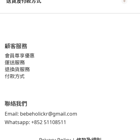
送貨及付款方式
顧客服務
會員尊享優惠
運送服務
退換貨服務
付款方式
聯絡我們
Email: bebeholickr@gmail.com
Whatsapp: +852 51108511