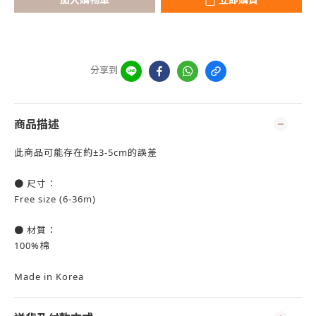
分享到
商品描述
此商品可能存在約±3-5cm的誤差
● 尺寸：
Free size (6-36m)
● 材質：
100%棉
Made in Korea