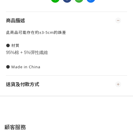
商品描述
此商品可能存在約±3-5cm的誤差
● 材質
95%棉 + 5%彈性纖維
● Made in China
送貨及付款方式
顧客服務