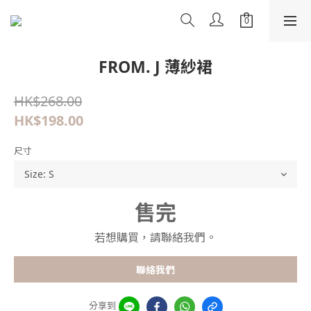
FROM. J 薄紗裙
HK$268.00
HK$198.00
尺寸
售完
若想購買，請聯絡我們。
聯絡我們
分享到