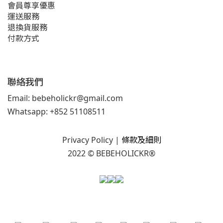
會員尊享優惠
運送服務
退換貨服務
付款方式
聯絡我們
Email: bebeholickr@gmail.com
Whatsapp: +852 51108511
Privacy Policy
|
條款及細則
2022 © BEBEHOLICKR®