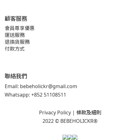
顧客服務
會員尊享優惠
運送服務
退換貨服務
付款方式
聯絡我們
Email: bebeholickr@gmail.com
Whatsapp: +852 51108511
Privacy Policy
|
條款及細則
2022 © BEBEHOLICKR®