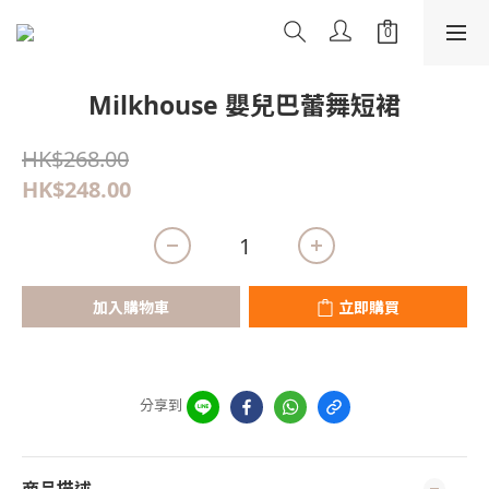
Milkhouse 嬰兒巴蕾舞短裙
HK$268.00
HK$248.00
加入購物車
立即購買
分享到