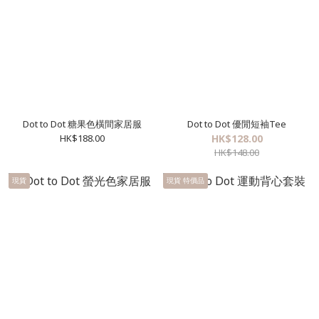
Dot to Dot 糖果色橫間家居服
Dot to Dot 優閒短袖Tee
HK$188.00
HK$128.00
HK$148.00
現貨
現貨 特價品