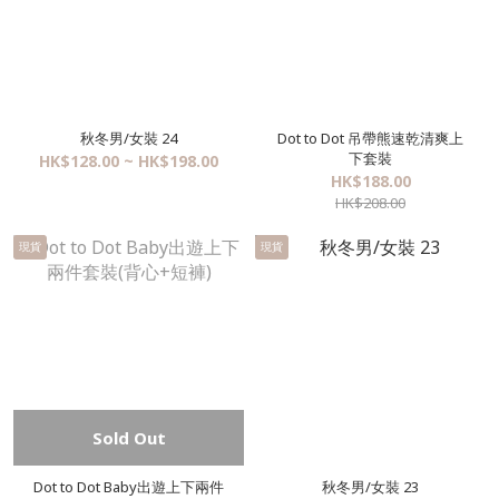
秋冬男/女裝 24
Dot to Dot 吊帶熊速乾清爽上
下套裝
HK$128.00 ~ HK$198.00
HK$188.00
HK$208.00
現貨
現貨
Sold Out
Dot to Dot Baby出遊上下兩件
秋冬男/女裝 23