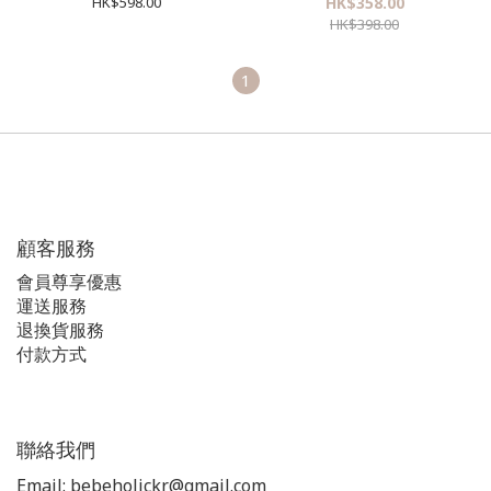
HK$598.00
HK$358.00
HK$398.00
1
顧客服務
會員尊享優惠
運送服務
退換貨服務
付款方式
聯絡我們
Email: bebeholickr@gmail.com