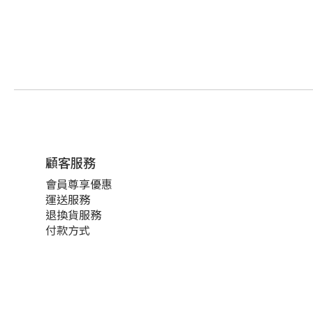
顧客服務
會員尊享優惠
運送服務
退換貨服務
付款方式