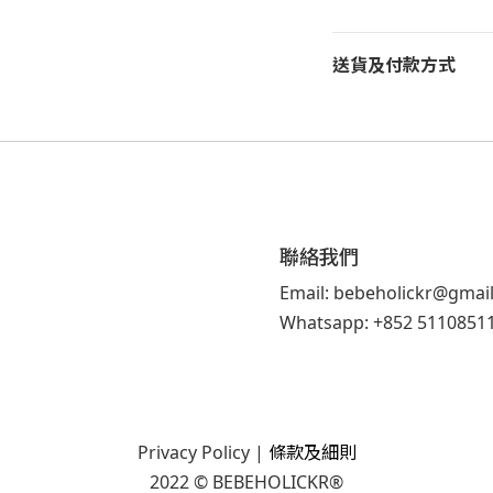
送貨及付款方式
聯絡我們
Email: bebeholickr@gmai
Whatsapp: +852 5110851
Privacy Policy
|
條款及細則
2022 © BEBEHOLICKR®