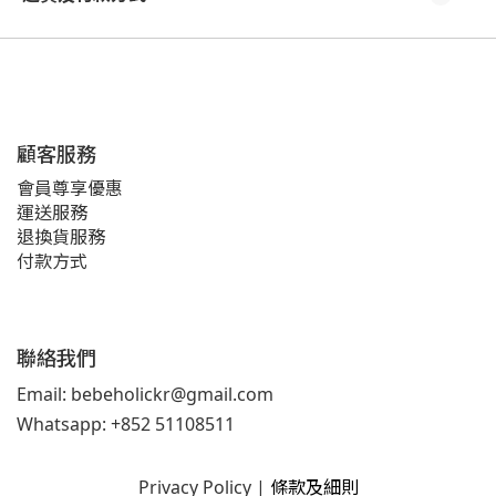
顧客服務
會員尊享優惠
運送服務
退換貨服務
付款方式
聯絡我們
Email: bebeholickr@gmail.com
Whatsapp: +852 51108511
Privacy Policy
|
條款及細則