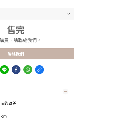
售完
購買，請聯絡我們。
聯絡我們
cm的誤差
 cm