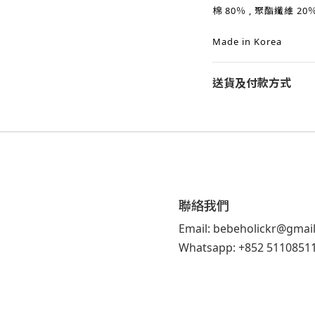
棉 80％ ,
聚酯纖維 20
Made in Korea
送貨及付款方式
聯絡我們
Email: bebeholickr@gmai
Whatsapp: +852 5110851