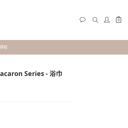
須知
acaron Series - 浴巾