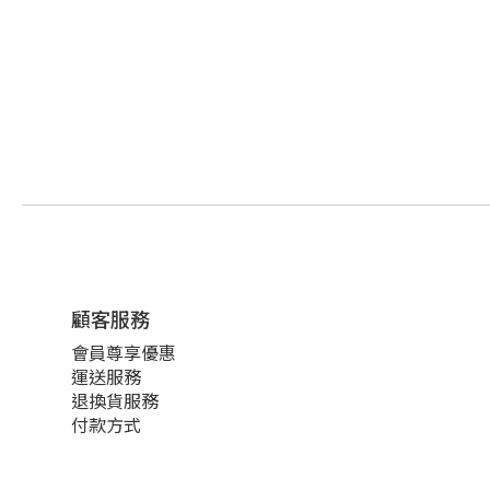
顧客服務
會員尊享優惠
運送服務
退換貨服務
付款方式