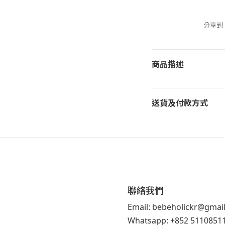
分享到
商品描述
送貨及付款方式
聯絡我們
Email: bebeholickr@gmai
Whatsapp: +852 5110851