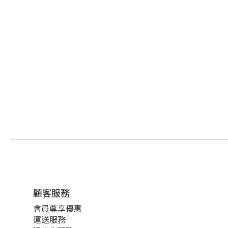
顧客服務
會員尊享優惠
運送服務