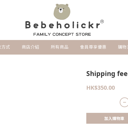
款方式
商店介紹
所有商品
會員尊享優惠
購物
Shipping f
HK$350.00
加入購物車