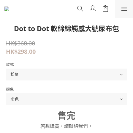
Dot to Dot 軟綿綿觸感大號尿布包
HK$368.00
HK$298.00
款式
顏色
售完
若想購買，請聯絡我們。