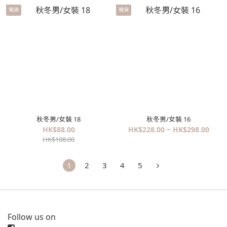
現貨
現貨
秋冬男/女裝 18
秋冬男/女裝 16
HK$88.00
HK$228.00 ~ HK$298.00
HK$108.00
1
2
3
4
5
Follow us on