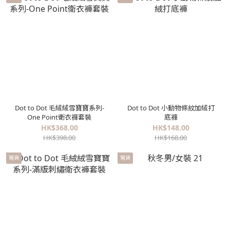
Dot to Dot 毛絨絨雪寶寶系列-
Dot to Dot 小動物條紋加絨打
One Point衛衣褲套裝
底褲
HK$368.00
HK$148.00
HK$398.00
HK$168.00
現貨
現貨