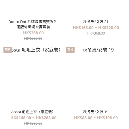
Dot to Dot 毛絨絨雪寶寶系列-
秋冬男/女裝 21
滿版刺繡衛衣褲套裝
HK$168.00 ~ HK$328.00
HK$368.00
HK$368.00
HK$398.00
現貨
現貨
Aosta 毛毛上衣（家庭裝）
秋冬男/女裝 19
HK$168.00 ~ HK$268.00
HK$88.00 ~ HK$108.00
HK$298.00