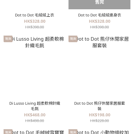
售完
Dot to Dot 毛絨絨上衣
Dot to Dot 毛絨絨連身衣
HK$328.00
HK$328.00
HK$398.00
HK$398.00
現貨
現貨
Di Lusso Living 超柔軟棉針織
Dot to Dot 熊仔休閒家居服套
毛氈
裝
HK$468.00
HK$198.00
HK$498.00
HK$228.00
現貨
現貨