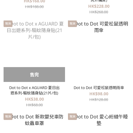
另外購買)
HK$168.00
HK$228.00
HK$188.00
HK$268.00
現貨
現貨
售完
Dot to Dot x AGUARD 夏日出
Dot to Dot 可愛松鼠透明雨傘
遊系列-驅蚊隨身貼(21片/包)
HK$98.00
HK$38.00
HK$128.00
HK$68.00
現貨
現貨