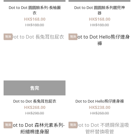
Dot to Dot 圓圓臉系列-長袖飯
Dot to Dot 圓圓臉系列圍兜神
衣
器
HK$168.00
HK$168.00
HK$188.00
HK$188.00
現貨
現貨
售完
Dot to Dot 長兔耳包屁衣
Dot to Dot Hello熊仔連身褲
HK$268.00
HK$238.00
HK$298.00
HK$268.00
現貨
現貨