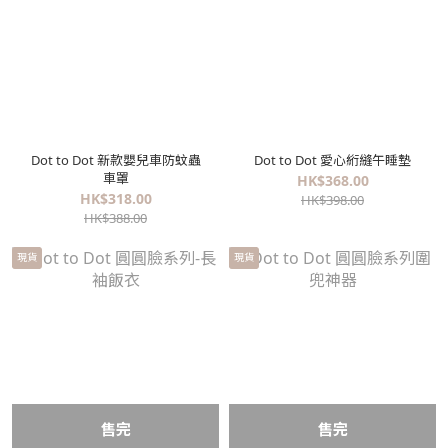
Dot to Dot 新款嬰兒車防蚊蟲
Dot to Dot 愛心絎縫午睡墊
車罩
HK$368.00
HK$318.00
HK$398.00
HK$388.00
現貨
現貨
售完
售完