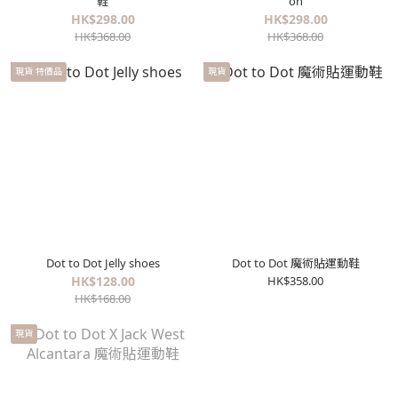
鞋
on
HK$298.00
HK$298.00
HK$368.00
HK$368.00
現貨 特價品
現貨
Dot to Dot Jelly shoes
Dot to Dot 魔術貼運動鞋
HK$128.00
HK$358.00
HK$168.00
現貨