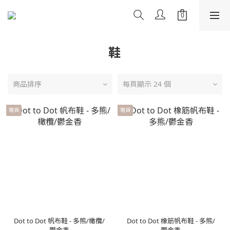
鞋
商品排序
每頁顯示 24 個
現貨
現貨
Dot to Dot 帆布鞋 - 多熊/橄欖/
Dot to Dot 橡筋帆布鞋 - 多熊/