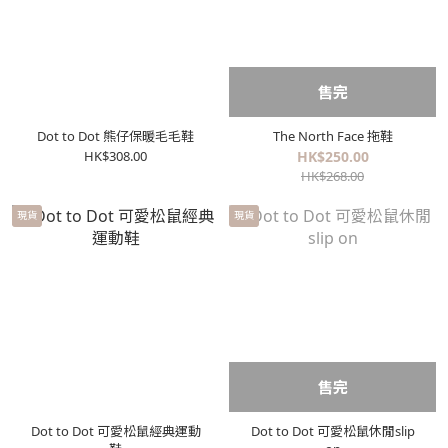
售完
Dot to Dot 熊仔保暖毛毛鞋
The North Face 拖鞋
HK$308.00
HK$250.00
HK$268.00
現貨
現貨
售完
Dot to Dot 可愛松鼠經典運動
Dot to Dot 可愛松鼠休閒slip