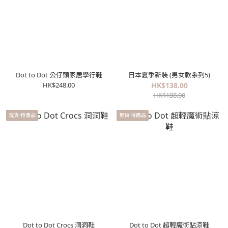
Dot to Dot 公仔頭家居學行鞋
日本夏季新裝 (男女款系列5)
HK$248.00
HK$138.00
HK$188.00
現貨 特價品
現貨 特價品
Dot to Dot Crocs 洞洞鞋
Dot to Dot 超輕魔術貼涼鞋