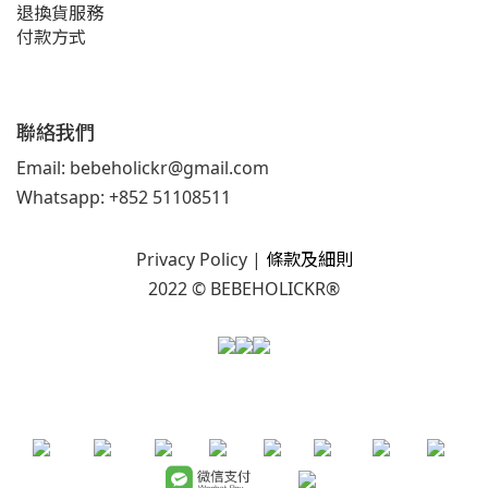
退換貨服務
付款方式
聯絡我們
Email: bebeholickr@gmail.com
Whatsapp: +852 51108511
Privacy Policy
|
條款及細則
2022 © BEBEHOLICKR®