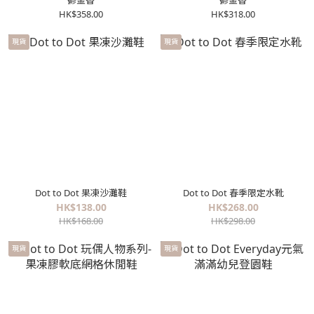
鬱金香
鬱金香
HK$358.00
HK$318.00
現貨
現貨
Dot to Dot 果凍沙灘鞋
Dot to Dot 春季限定水靴
HK$138.00
HK$268.00
HK$168.00
HK$298.00
現貨
現貨