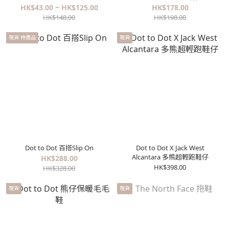
HK$43.00 ~ HK$125.00
HK$178.00
HK$148.00
HK$198.00
現貨 特價品
現貨
Dot to Dot 百搭Slip On
Dot to Dot X Jack West
Alcantara 多熊超輕跑鞋仔
HK$288.00
HK$398.00
HK$328.00
現貨
現貨