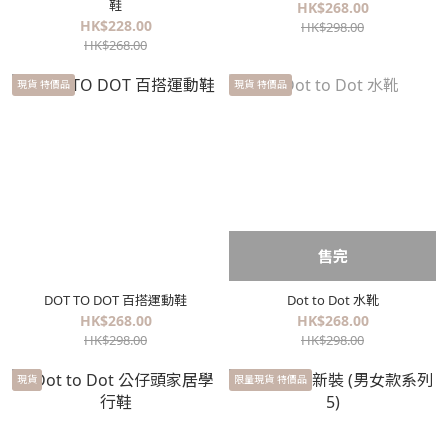
鞋
HK$268.00
HK$228.00
HK$298.00
HK$268.00
現貨 特價品
現貨 特價品
售完
DOT TO DOT 百搭運動鞋
Dot to Dot 水靴
HK$268.00
HK$268.00
HK$298.00
HK$298.00
現貨
限量現貨 特價品