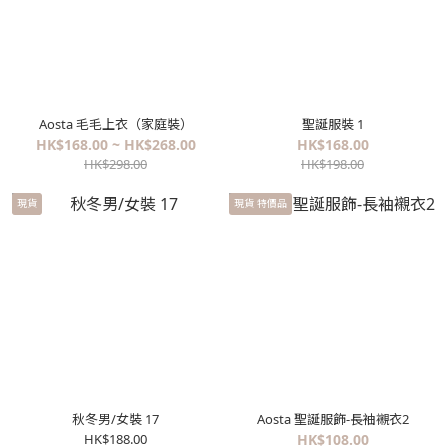
Aosta 毛毛上衣（家庭裝）
聖誕服裝 1
HK$168.00 ~ HK$268.00
HK$168.00
HK$298.00
HK$198.00
現貨
現貨 特價品
秋冬男/女裝 17
Aosta 聖誕服飾-長袖襯衣2
HK$188.00
HK$108.00