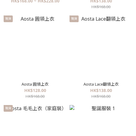
HK$168.00 ~ HK$228.00
HK$138.00
HK$168.00
現貨
現貨
Aosta 圓領上衣
Aosta Lace翻領上衣
HK$128.00
HK$138.00
HK$168.00
HK$168.00
現貨