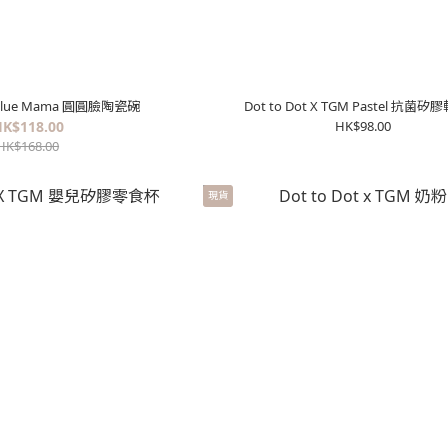
 X Blue Mama 圓圓臉陶瓷碗
Dot to Dot X TGM Pastel 抗菌
K$118.00
HK$98.00
HK$168.00
現貨