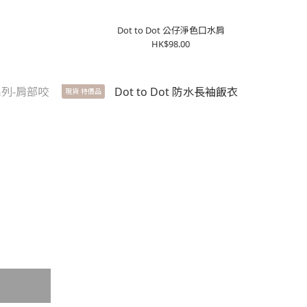
Dot to Dot 公仔淨色口水肩
HK$98.00
現貨 特價品