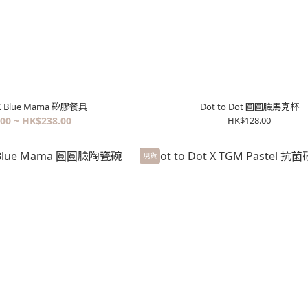
t X Blue Mama 矽膠餐具
Dot to Dot 圓圓臉馬克杯
00 ~ HK$238.00
HK$128.00
現貨