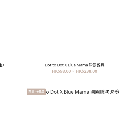
限定）
Dot to Dot X Blue Mama 矽膠餐具
HK$98.00 ~ HK$238.00
現貨 特價品