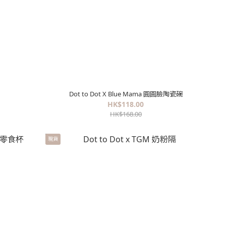
Dot to Dot X Blue Mama 圓圓臉陶瓷碗
HK$118.00
HK$168.00
現貨