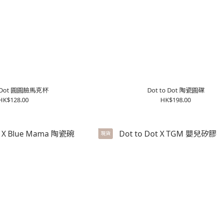
o Dot 圓圓臉馬克杯
Dot to Dot 陶瓷圓碟
HK$128.00
HK$198.00
現貨