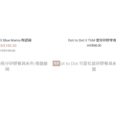
t X Blue Mama 陶瓷碗
Dot to Dot X TGM 嬰兒矽膠零
K$188.00
HK$98.00
HK$198.00
現貨