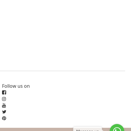
Follow us on