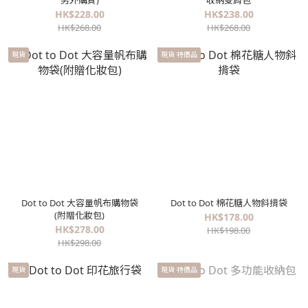
另外購買)
收納雙肩包
HK$228.00
HK$238.00
HK$268.00
HK$268.00
現貨
現貨 特價品
Dot to Dot 大容量帆布購物袋
Dot to Dot 棉花糖人物斜揹袋
(附贈化妝包)
HK$178.00
HK$278.00
HK$198.00
HK$298.00
現貨
現貨 特價品