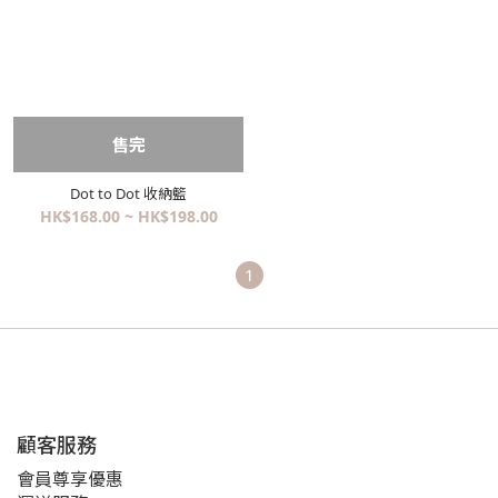
售完
Dot to Dot 收納籃
HK$168.00 ~ HK$198.00
1
顧客服務
會員尊享優惠