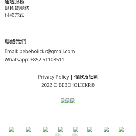
運送服務
退換貨服務
付款方式
聯絡我們
Email: bebeholickr@gmail.com
Whatsapp: +852 51108511
Privacy Policy
|
條款及細則
2022 © BEBEHOLICKR®