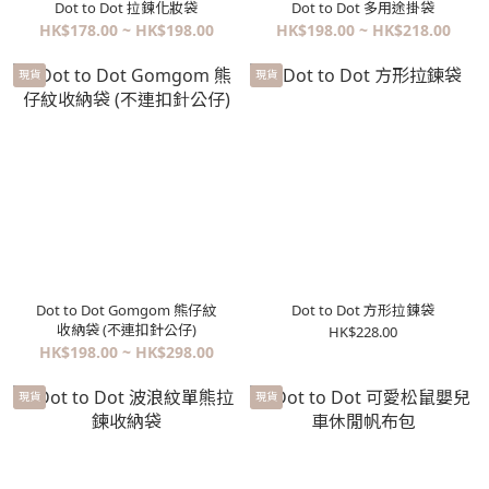
Dot to Dot 拉鍊化妝袋
Dot to Dot 多用途掛袋
HK$178.00 ~ HK$198.00
HK$198.00 ~ HK$218.00
現貨
現貨
Dot to Dot Gomgom 熊仔紋
Dot to Dot 方形拉鍊袋
收納袋 (不連扣針公仔)
HK$228.00
HK$198.00 ~ HK$298.00
現貨
現貨