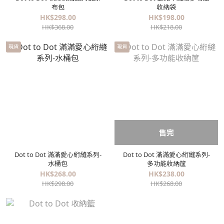
布包
收納袋
HK$298.00
HK$198.00
HK$368.00
HK$218.00
現貨
現貨
售完
Dot to Dot 滿滿愛心絎縫系列-
Dot to Dot 滿滿愛心絎縫系列-
水桶包
多功能收納筐
HK$268.00
HK$238.00
HK$298.00
HK$268.00