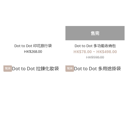
售完
Dot to Dot 印花旅行袋
Dot to Dot 多功能收納包
HK$268.00
HK$78.00 ~ HK$498.00
HK$598.00
現貨
現貨